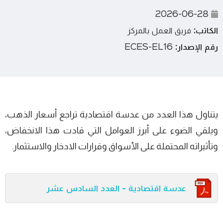
2026-06-28
الكاتب:
فريق العمل بالمركز
رقم الإصدار:
ECES-EL16
يتناول هذا العدد من عدسة اقتصادية تراجع أسعار الذهب،
ويلقي الضوء على أبرز العوامل التي قادت هذا الانخفاض،
وتأثيراته المحتملة على الأسواق وقرارات الادخار والاستثمار.
عدسة اقتصادية - العدد السادس عشر