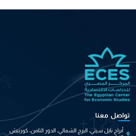
تواصل معنا
أبراج نايل سيتي، البرج الشمالي، الدور الثامن، كورنيش