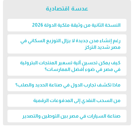
عدسة اقتصادية
النسخة الثانية من وثيقة ملكية الدولة 2026
رغم إنشاء مدن جديدة لا يزال التوزيع السكاني في
مصر شديد التركز
كيف يمكن تحسين آلية تسعير المنتجات البترولية
في مصر في ضوء أفضل الممارسات؟
ماذا تكشف تجارب الدول في صناعة الحديد والصلب؟
من السحب النقدي إلى المدفوعات الرقمية
صناعة السيارات في مصر بين التوطين والتصدير