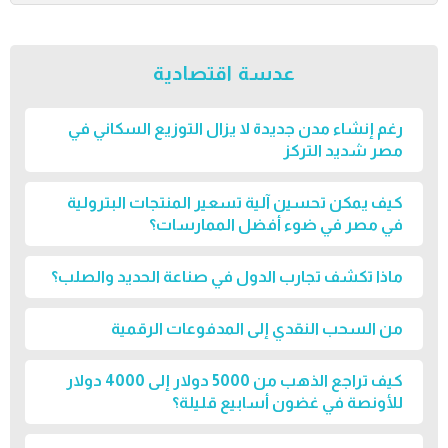
عدسة اقتصادية
رغم إنشاء مدن جديدة لا يزال التوزيع السكاني في
مصر شديد التركز
كيف يمكن تحسين آلية تسعير المنتجات البترولية
في مصر في ضوء أفضل الممارسات؟
ماذا تكشف تجارب الدول في صناعة الحديد والصلب؟
من السحب النقدي إلى المدفوعات الرقمية
كيف تراجع الذهب من 5000 دولار إلى 4000 دولار
للأونصة في غضون أسابيع قليلة؟