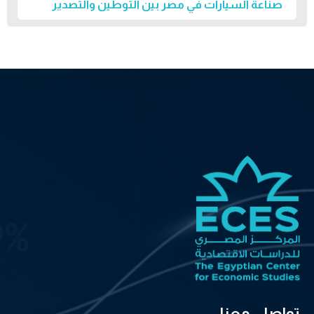
صناعة السيارات في مصر بين التوطين والتصدير
تواصل معنا