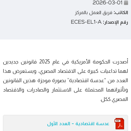
2026-03-01
الكاتب:
فريق العمل بالمركز
رقم الإصدار:
ECES-EL1-A
أصدرت الحكومة الأمريكية في عام 2025 قانونين جديدين
لهما تداعيات كبيرة على الاقتصاد المصري، ويستعرض هذا
العدد من “عدسة اقتصادية” بصورة موجزة هذين القانونين
وتأثيراتهما المحتملة على الاستثمار والصادرات والاقتصاد
المصري ككل.
عدسة اقتصادية - العدد الأول