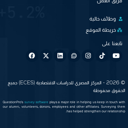
فريق العمل
وظائف خالية
خريطة الموقع
© 2026 - المركز المصري للدراسات الاقتصادية (ECES) جميع
الحقوق محفوظة
QuestionPro’s
survey software
plays a major role in helping us keep in touch with
our alumni, volunteers, donors, employees and other affiliates. Surveying them
has helped strengthen our relationship.