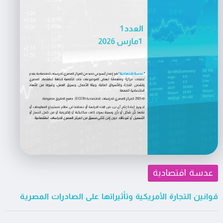
عدسة اقتصادية
قوانين التجارة الأمريكية وتأثيراتها على الصادرات المصرية