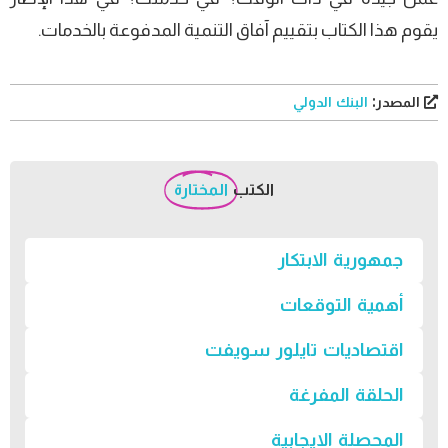
يقوم هذا الكتاب بتقييم آفاق التنمية المدفوعة بالخدمات.
المصدر:
البنك الدولي
الكتب
المختارة
جمهورية الابتكار
أهمية التوقعات
اقتصاديات تايلور سويفت
الحلقة المفرغة
المحصلة الإيجابية