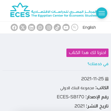
English
اخترنا لك هذا الكتاب
في خدمتك؟
2021-11-25
الكاتب:
مجموعة البنك الدولي
رقم الإصدار:
ECES-SB170
تاريخ النشر:
2021