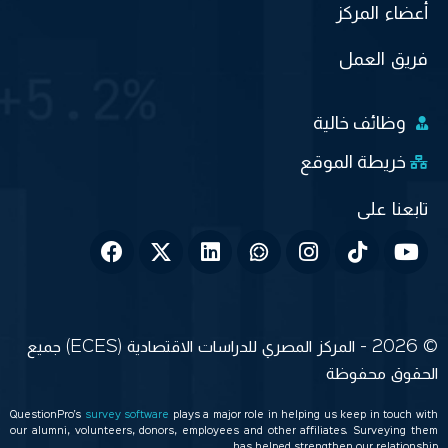
أعضاء المركز
فريق العمل
وظائف خالية
خريطة الموقع
© 2026 - المركز المصري للدراسات الاقتصادية (ECES) جميع
الحقوق محفوظة
QuestionPro’s
survey software
plays a major role in helping us keep in touch with
our alumni, volunteers, donors, employees and other affiliates. Surveying them
has helped strengthen our relationship.