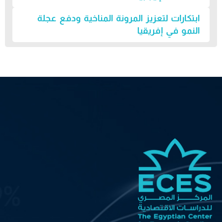
ابتكارات لتعزيز المرونة المناخية ودفع عجلة
النمو في إفريقيا