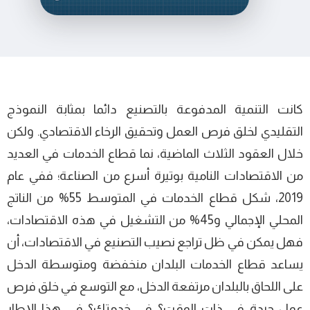
كانت التنمية المدفوعة بالتصنيع دائما بمثابة النموذج
التقليدي لخلق فرص العمل وتحقيق الرخاء الاقتصادي. ولكن
خلال العقود الثلاث الماضية، نما قطاع الخدمات في العديد
من الاقتصادات النامية بوتيرة أسرع من الصناعة؛ ففي عام
2019، شكل قطاع الخدمات في المتوسط 55% من الناتج
المحلي الإجمالي و45% من التشغيل في هذه الاقتصادات،
فهل يمكن في ظل تراجع نصيب التصنيع في الاقتصادات، أن
يساعد قطاع الخدمات البلدان منخفضة ومتوسطة الدخل
على اللحاق بالبلدان مرتفعة الدخل، مع التوسع في خلق فرص
عمل جيدة في ذات الوقت؟ في خدمتك؟ في هذا الإطار