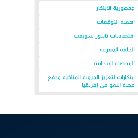
جمهورية الابتكار
أهمية التوقعات
اقتصاديات تايلور سويفت
الحلقة المفرغة
المحصلة الإيجابية
ابتكارات لتعزيز المرونة المناخية ودفع
عجلة النمو في إفريقيا