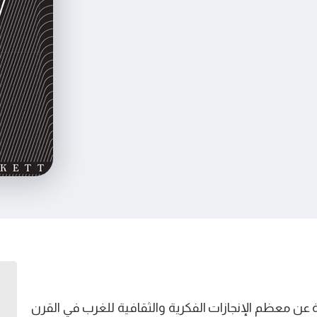
عن معظم الإنجازات الفكرية والثقافية للغرب في القرن