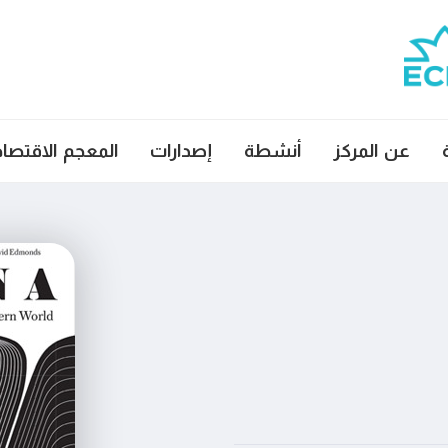
عن المركز
أنشطة
إصدارات
المعجم الاقتصا