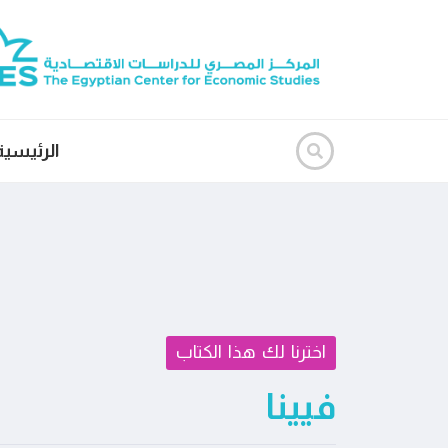
الرئيسية
اخترنا لك هذا الكتاب
فيينا