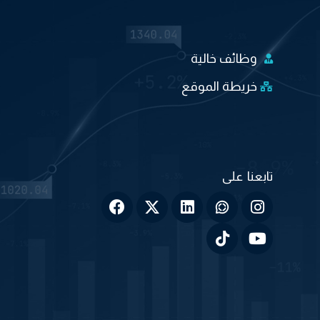
وظائف خالية
خريطة الموقع