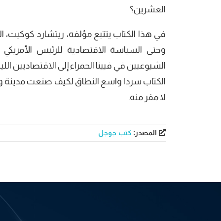
العشرين؟
في هذا الكتاب يتتبع مؤلفه، ريتشارد كوكيت، الت
وحتى السياسة الاقتصادية للرئيس الأمريكي 
الشيوعيين في فيينا الحمراء إلى الاقتصاديين الل
الكتاب سردا واسع النطاق لكيف صنعت مدينة واحد
لا مفر منه.
المصدر:
كتب جوجل