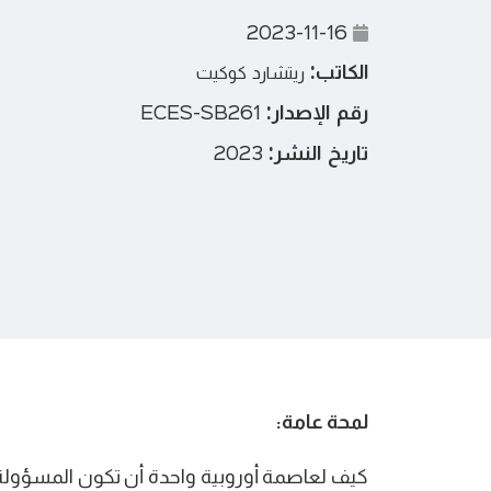
2023-11-16
الكاتب:
ريتشارد كوكيت
رقم الإصدار:
ECES-SB261
تاريخ النشر:
2023
لمحة عامة:
كيف لعاصمة أوروبية واحدة أن تكون المسؤولة 