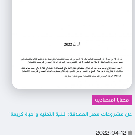
قضايا اقتصادية
عن مشروعات مصر العملاقة: البنية التحتية و”حياة كريمة”
2022-04-12