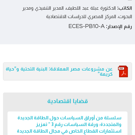
الكاتب:
الدكتورة عبلة عبد اللطيف، المدير التنفيذي ومدير
البحوث، المركز المصري للدراسات الاقتصادية
رقم الإصدار:
ECES-PB10-A
عن مشروعات مصر العملاقة: البنية التحتية و”حياة
كريمة”
قضايا اقتصادية
سلسلة من أوراق السياسات حول الطاقة الجديدة
والمتجددة: ورقة السياسات رقم 3 ” تعزيز
استثمارات القطاع الخاص في مجال الطاقة الجديدة