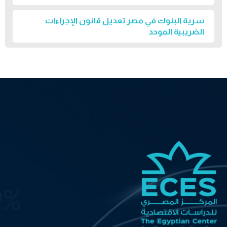
سرية البنوك في مصر تعديل قانون الإجراءات
الضريبية الموحد