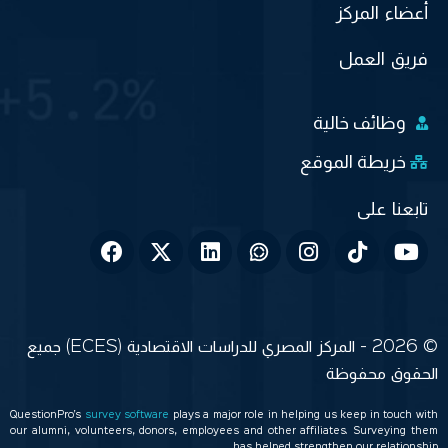
أعضاء المركز
فريق العمل
وظائف خالية
خريطة الموقع
© 2026 - المركز المصري للدراسات الاقتصادية (ECES) جميع
الحقوق محفوظة
QuestionPro’s
survey software
plays a major role in helping us keep in touch with
our alumni, volunteers, donors, employees and other affiliates. Surveying them
has helped strengthen our relationship.