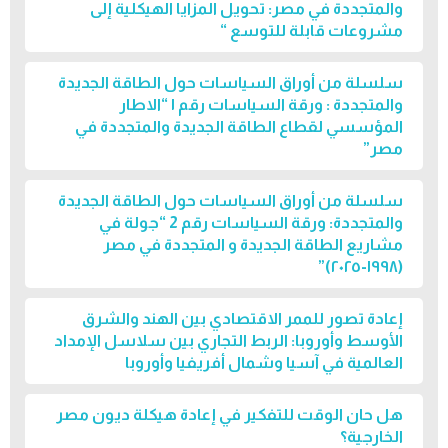
والمتجددة في مصر: تحويل المزايا الهيكلية إلى
مشروعات قابلة للتوسع “
سلسلة من أوراق السياسات حول الطاقة الجديدة
والمتجددة : ورقة السياسات رقم ١ “الاطار
المؤسسي لقطاع الطاقة الجديدة والمتجددة في
مصر”
سلسلة من أوراق السياسات حول الطاقة الجديدة
والمتجددة: ورقة السياسات رقم 2 “جولة في
مشاريع الطاقة الجديدة و المتجددة في مصر
(١٩٩٨-٢٠٢٥)”
إعادة تصور للممر الاقتصادي بين الهند والشرق
الأوسط وأوروبا: الربط التجاري بين سلاسل الإمداد
العالمية في آسيا وشمال أفريفيا وأوروبا
هل حان الوقت للتفكير في إعادة هيكلة ديون مصر
الخارجية؟