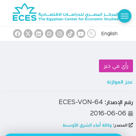
English
رأي في خبر
عجز الموازنة
رقم الإصدار:
ECES-VON-64
2016-06-06
المصدر:
وكالة أنباء الشرق الأوسط