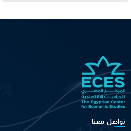
تواصل معنا