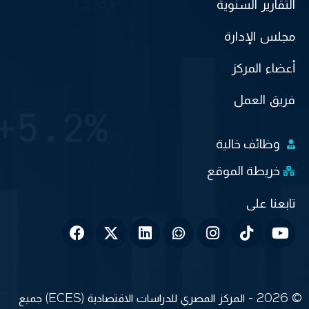
التقارير السنوية
مجلس الإدارة
أعضاء المركز
فريق العمل
وظائف خالية
خريطة الموقع
© 2026 - المركز المصري للدراسات الاقتصادية (ECES) جميع