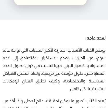
لمحة عامة:
يوضح الكتاب الأسباب الجذرية لأكبر التحديات التي تواجه عالم
اليوم، من الحروب وعدم الاستقرار الاقتصادي إلى عدم
المساواة والانهيار البيئي، مبينا السبب في كون الحلول لهذه
القضايا مجرد حلول مؤقتة غير مرضية، ولماذا تفشل الهياكل
السياسية والاقتصادية، وكيف نطلق العنان للإمكانات
البشرية بشكل كامل.
يُعيد الكتاب تصور ما يمكن تحقيقه- عالم يُعطي ولا يأخذ من