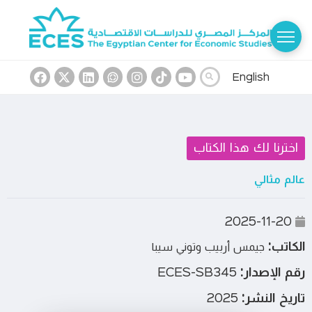
English
اخترنا لك هذا الكتاب
عالم مثالي
2025-11-20
الكاتب:
جيمس أربيب وتوني سيبا
رقم الإصدار:
ECES-SB345
تاريخ النشر:
2025