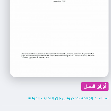
أوراق العمل
سياسة المنافسة: دروس من التجارب الدولية