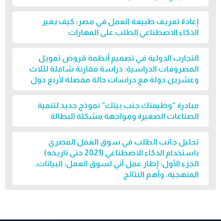
إعادة تعريف طبيعة العمل في مصر: كيف يغير
الذكاء الاصطناعي الطلب على المهارات
التجارب الدولية في تصميم أنظمة قروض تمويل
المصروفات الدراسية: دراسة مقارنة شاملة لثلاث
وعشرين دولة مع دراسات حالة مفصلة لأربع دول
مبادرة “وظيفتك جنب بيتك” نموذج جديد لتنمية
الصناعات الصغيرة ومواجهة مشكلة البطالة
تحليل جانب الطلب في سوق العمل المصري
باستخدام الذكاء الاصطناعي (2021 حتى تاريخه)
الجزء الأول: إطار عمل آني لسوق العمل: البيانات،
المنهجية، وأهم النتائج