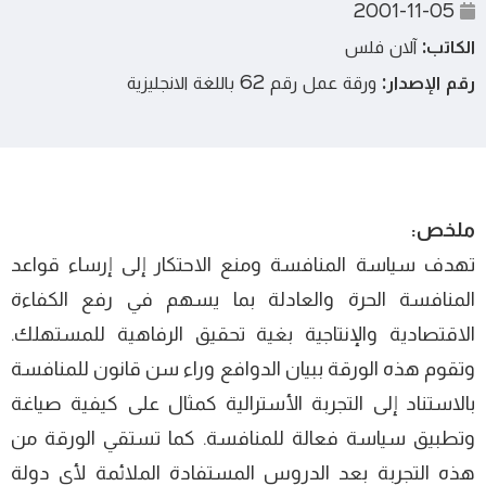
2001-11-05
الكاتب:
آلان فلس
رقم الإصدار:
ورقة عمل رقم 62 باللغة الانجليزية
ملخص:
تهدف سياسة المنافسة ومنع الاحتكار إلى إرساء قواعد
المنافسة الحرة والعادلة بما يسهم في رفع الكفاءة
الاقتصادية والإنتاجية بغية تحقيق الرفاهية للمستهلك.
وتقوم هذه الورقة ببيان الدوافع وراء سن قانون للمنافسة
بالاستناد إلى التجربة الأسترالية كمثال على كيفية صياغة
وتطبيق سياسة فعالة للمنافسة. كما تستقي الورقة من
هذه التجربة بعد الدروس المستفادة الملائمة لأي دولة