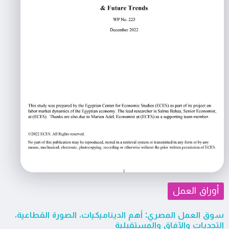
أوراق العمل
سوق العمل المصري: أهم الديناميكيات، الصورة القطاعية،
التحديات والآفاق والمستقبلية