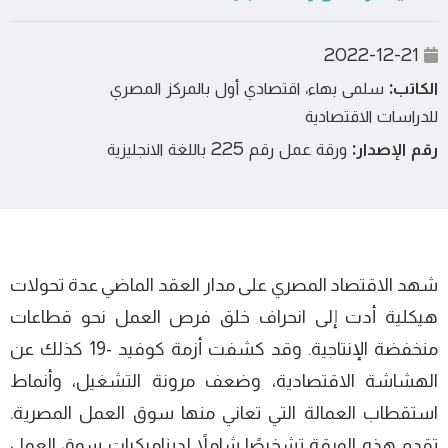
2022-12-21
الكاتب:
سلمى بهاء، اقتصادي أول بالمركز المصري
للدراسات الاقتصادية
رقم الإصدار:
ورقة عمل رقم 225 باللغة الانجليزية
شهد الاقتصاد المصري على مدار العقد الماضي عدة تحولات
هيكلية أدت إلى انحراف خلق فرص العمل نحو قطاعات
منخفضة الإنتاجية. وقد كشفت أزمة كوفيد -19 كذلك عن
الهشاشة الاقتصادية، وضعف مرونة التشغيل، وأنماط
استقطاب العمالة التي تعاني منها سوق العمل المصرية.
تقدم هذه الورقة تشخيصًا شاملاً لديناميكيات سوق العمل