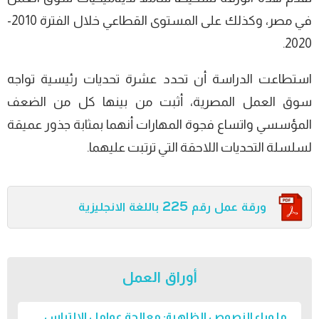
في مصر، وكذلك على المستوى القطاعي خلال الفترة 2010-
2020.
استطاعت الدراسة أن تحدد عشرة تحديات رئيسية تواجه
سوق العمل المصرية، أثبت من بينها كل من الضعف
المؤسسي واتساع فجوة المهارات أنهما بمثابة جذور عميقة
لسلسلة التحديات اللاحقة التي ترتبت عليهما.
ورقة عمل رقم 225 باللغة الانجليزية
أوراق العمل
ما وراء النصوص الظاهرة: معالجة عوامل الالتباس