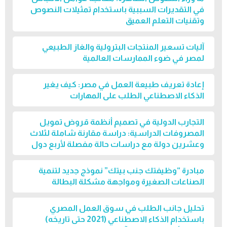
في التقديرات السببية باستخدام تمثيلات النصوص
وتقنيات التعلم العميق
آليات تسعير المنتجات البترولية والغاز الطبيعي
لمصر في ضوء الممارسات العالمية
إعادة تعريف طبيعة العمل في مصر: كيف يغير
الذكاء الاصطناعي الطلب على المهارات
التجارب الدولية في تصميم أنظمة قروض تمويل
المصروفات الدراسية: دراسة مقارنة شاملة لثلاث
وعشرين دولة مع دراسات حالة مفصلة لأربع دول
مبادرة “وظيفتك جنب بيتك” نموذج جديد لتنمية
الصناعات الصغيرة ومواجهة مشكلة البطالة
تحليل جانب الطلب في سوق العمل المصري
باستخدام الذكاء الاصطناعي (2021 حتى تاريخه)