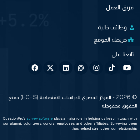
فريق العمل
وظائف خالية
خريطة الموقع
© 2026 - المركز المصري للدراسات الاقتصادية (ECES) جميع
الحقوق محفوظة
QuestionPro’s
survey software
plays a major role in helping us keep in touch with
our alumni, volunteers, donors, employees and other affiliates. Surveying them
has helped strengthen our relationship.