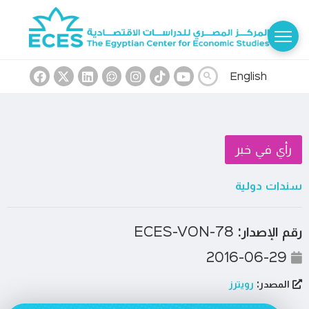
English
رأي في خبر
سندات دولية
رقم الإصدار:
ECES-VON-78
2016-06-29
المصدر:
رويترز