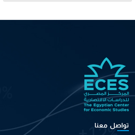
تواصل معنا