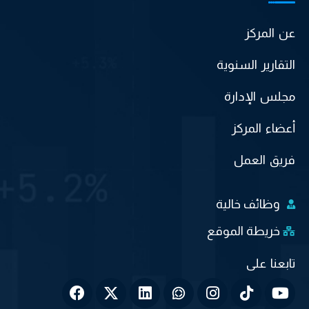
عن المركز
التقارير السنوية
مجلس الإدارة
أعضاء المركز
فريق العمل
وظائف خالية
خريطة الموقع