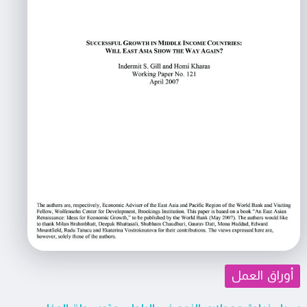
أوراق العمل