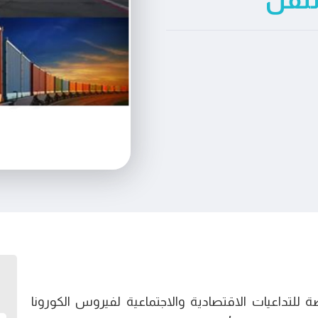
لنقل
 للتداعيات الاقتصادية والاجتماعية لفيروس الكورونا