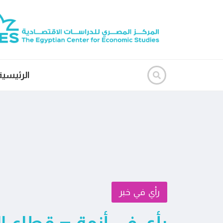
الرئيسية
رأي في خبر