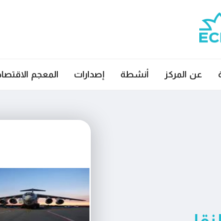
عن المركز
أنشطة
إصدارات
المعجم الاقتصا