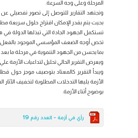
المرحلة وعلى وجه السرعة.
وتجتهد التقارير للتوصل إلى تصور تفصيلي عن حج
بحيث يتم بقدر الإمكان اقتراح حلول سريعة مطلو
تستكمل الجهود الجادة التي تبذلها الدولة في
تخص أوجه الضعف المؤسسي الموجود بالفعل وا
بما يحسن من الجهود التنموية في مرحلة ما بعد ا
ويعرض التقرير الحالي تحليل لتداعيات الأزمة علي
ويبدأ التقرير كالمعتاد بتوصيف موجز حول قطا
الأزمة يليها التدخلات المطلوبة لتخفيف الآثار
بوضوح أثناء الأزمة.
رأي في أزمة - العدد رقم 19