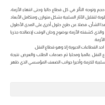
م وتوجه التأثر في كل قطاع حاليا وحتى انتهاء الأزمة،
بة لتقليل الآثار السلبية بشكل متوازن ومتكامل الأبعاد
 هذا الشأن، فضلا عن طرح حلول أخرى على المدى الأطول
لذي كشفته الأزمة بوضوح وحان الوقت لإصالحه جذريا
لأزمة.
 احد القطاعات الحيوية إلا وهو قطاع النقل.
ع النقل عالميا ومحليا ثم صدمات الطلب والعرض نتيجة
 السلبية للازمة وأخيرا جوانب الضعف المؤسسي الذي ظهر