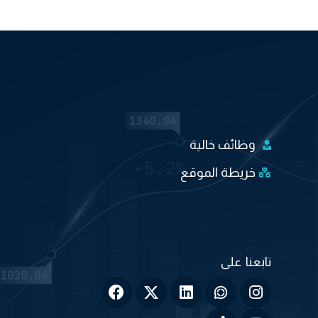
وظائف خالية
خريطة الموقع