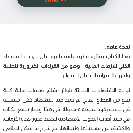
لمحة عامة:
هذا الكتاب بمثابة نظرة عامة ثاقبة على جوانب الاقتصاد
الكلي للأزمات المالية – وهو من القراءات الضرورية للطلبة
ولخبراء السياسات على السواء.
تواجه الاقتصادات الحديثة بتواتر مقلق صدمات مالية كلية
تنبع من القطاع المالي ثم تمتد منه للاقتصاد ككل، متسببة
في حالات ركود عميقة ومطولة. في هذا الإطار يجمع الكتاب
في متنه أحدث البحوث الاقتصادية لتحديد جذور هذه الأزمات،
والكشف عن مسبباتها وتبعاتها، مع شرح ما يمكن لصانعي