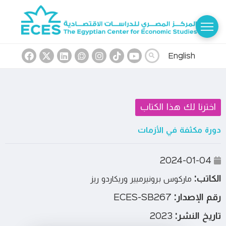
English
اخترنا لك هذا الكتاب
دورة مكثفة في الأزمات
2024-01-04
الكاتب:
ماركوس برونيرميير وريكاردو ريز
رقم الإصدار:
ECES-SB267
تاريخ النشر:
2023