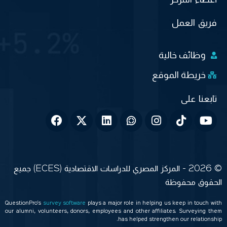
فريق العمل
وظائف خالية
خريطة الموقع
© 2026 - المركز المصري للدراسات الاقتصادية (ECES) جميع
الحقوق محفوظة
QuestionPro’s
survey software
plays a major role in helping us keep in touch with
our alumni, volunteers, donors, employees and other affiliates. Surveying them
has helped strengthen our relationship.