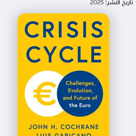
تاريخ النشر:
2025