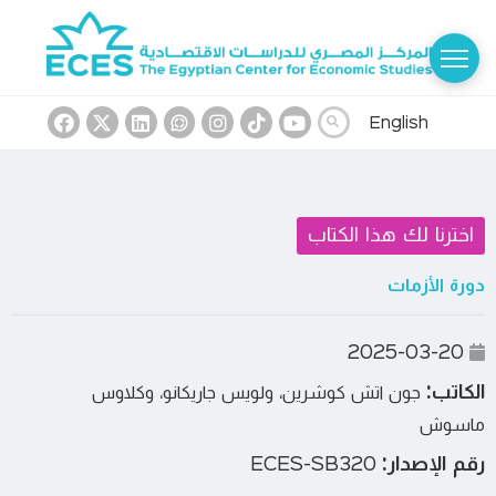
English
اخترنا لك هذا الكتاب
دورة الأزمات
2025-03-20
الكاتب:
جون اتش كوشرين، ولويس جاريكانو، وكلاوس
ماسوش
رقم الإصدار:
ECES-SB320