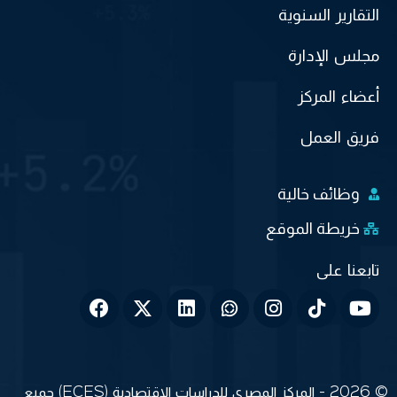
التقارير السنوية
مجلس الإدارة
أعضاء المركز
فريق العمل
وظائف خالية
خريطة الموقع
© 2026 - المركز المصري للدراسات الاقتصادية (ECES) جميع