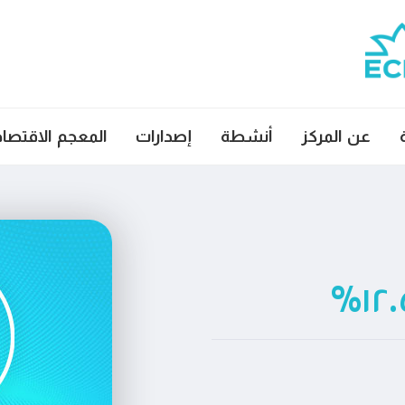
عن المركز
أنشطة
إصدارات
المعجم الاقتصا