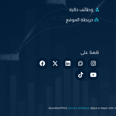
وظائف خالية
خريطة الموقع
QuestionPro’s
survey software
plays a major role 