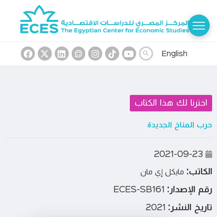
English
اخترنا لك هذا الكتاب
حرب المناخ الجديدة
2021-09-23
الكاتب:
مايكل إي مان
رقم الإصدار:
ECES-SB161
تاريخ النشر:
2021