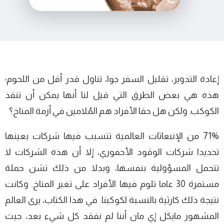
إعادة التدوير، تقليل السفر جوا، تناول قدر أقل من اللحوم؛
هذه هي بعض الطرق التي قيل لنا أنها يمكن أن تنقذ
الكوكب. ولكن هل حقا الأفراد هم المُلامين في أزمة المناخ؟
71% من الإنبعاثات العالمية تتسبب فيها شركات بعينها
تحديدا شركات الوقود الأحفوري، إلا أن هذه الشركات لا
تتحمل المسؤولية بنفسها، وبدلا من ذلك تشن حملة
مستمرة 30 عاما تلوم فيها الأفراد على تغير المناخ. وكانت
نتيجة ذلك كارثية بالنسبة لكوكبنا. في هذا الكتاب، يرى العالم
المشهور مايكل إي مان أننا لم نفقد كل شيء بعد، حيث