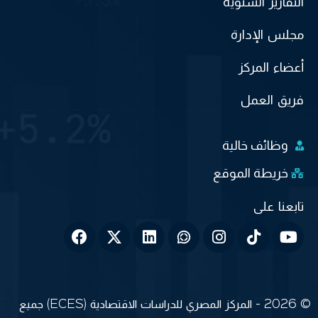
التقارير السنوية
مجلس الإدارة
أعضاء المركز
فريق العمل
وظائف خالية
خريطة الموقع
© 2026 - المركز المصري للدراسات الاقتصادية (ECES) جميع