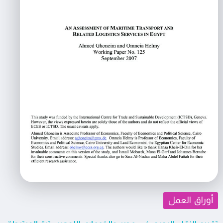
أوراق العمل