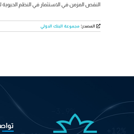
النقص المزمن في الاستثمار في النظم الحيوية ل
المصدر:
مجموعة البنك الدولي
تواص