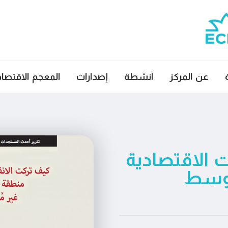
عن المركز
أنشطة
إصدارات
المعجم الاقتصا
 الاقتصادية
أوسط