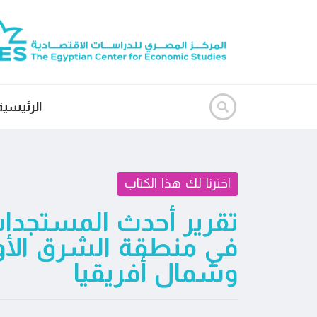
الرئيسية
اخترنا لك هذا الكتاب
تقرير أحدث المستجدات
في منطقة الشرق ال
وشمال أفريقيا