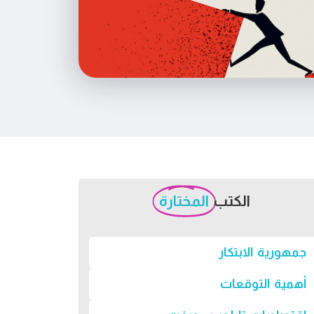
الكتب
المختارة
جمهورية الابتكار
أهمية التوقعات