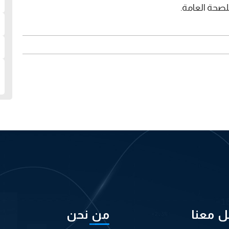
لصحة العامة.
ل معنا
من نحن