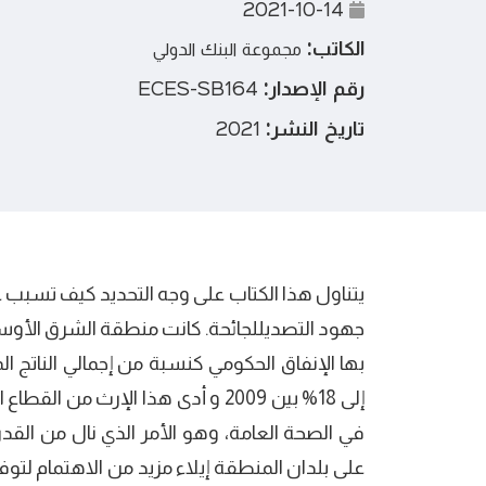
2021-10-14
الكاتب:
مجموعة البنك الدولي
رقم الإصدار:
ECES-SB164
تاريخ النشر:
2021
يتناول هذا الكتاب على وجه التحديد كيف تسبب 
جهود التصديللجائحة. كانت منطقة الشرق الأوسط 
إلى 18% بين 2009 و أدى هذا الإرث م
في الصحة العامة، وهو الأمر الذي نال من الق
على بلدان المنطقة إيلاء مزيد من الاهتمام لتو