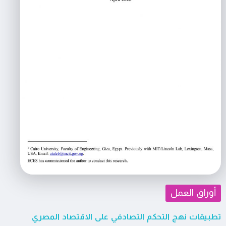
أوراق العمل
تطبيقات نهج التحكم التصادفي على الاقتصاد المصري