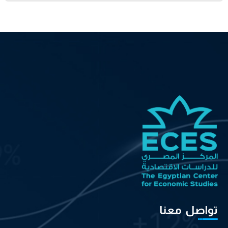
تواصل معنا