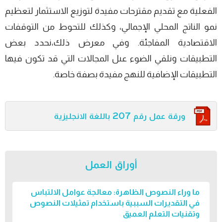
الفعلية مع تقديم مقترحات مفيدة لتوزيع الاستثمار لتعظيم
نمو الناتج المحلي الإجمالي، وكذلك للتحوط من التوقفات
الاقتصادية المفاجئة. وفي معرض ذلك،نحدد بعض
التطبيقات ونلقي الضوء عىل المجالات التي قد تكون فيها
التطبيقات الإضافية للنهج مفيدة بصفة خاصة.
ورقة عمل رقم 207 باللغة الانجليزية
أوراق العمل
ما وراء النصوص الظاهرة: معالجة عوامل الالتباس
في التقديرات السببية باستخدام تمثيلات النصوص
وتقنيات التعلم العميق