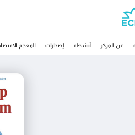
عن المركز
أنشطة
إصدارات
المعجم الاقتصا