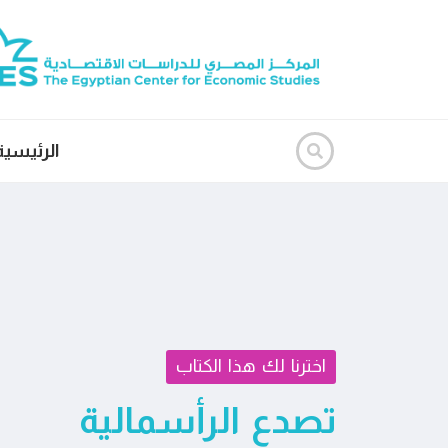
الرئيسية
اخترنا لك هذا الكتاب
تصدع الرأسمالية