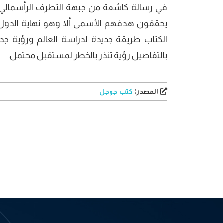
في رسالة كاشفة من جبهة التطرف الرأسمالي، ي
يحققون هدفهم الأسمى ألا وهو نهاية الدول ا
الكتاب طريقة جديدة لدراسة العالم ورؤية جد
بالتفاصيل رؤية تنذر بالخطر لمستقبل محتمل.
المصدر:
كتب جوجل