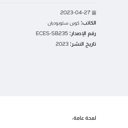
2023-04-27
الكاتب:
كوين سلوبوديان
رقم الإصدار:
ECES-SB235
تاريخ النشر:
2023
لمحة عامة: