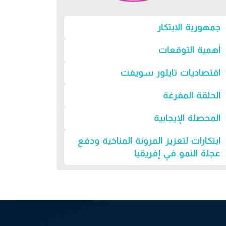
جمهورية الابتكار
أهمية التوقعات
اقتصاديات تايلور سويفت
الحلقة المفرغة
المحصلة الإيجابية
ابتكارات لتعزيز المرونة المناخية ودفع
عجلة النمو في إفريقيا