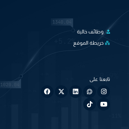
وظائف خالية
خريطة الموقع