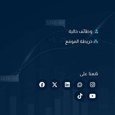
وظائف خالية
خريطة الموقع