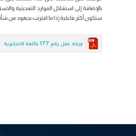
بالإضافة إلى استغلال الموارد التعدينية والاس
ستكون أكثر فاعلية إذا ما اقترنت بجهود من شأنها 
ورقة عمل رقم 177 باللغة الانجليزية