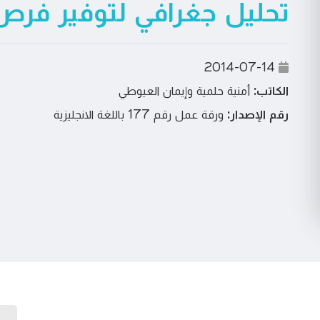
تحليل جغرافي لتوفير فر
2014-07-14
الكاتب:
أمنية حلمية وإيمان العيوطي
رقم الإصدار:
ورقة عمل رقم 177 باللغة الانجليزية