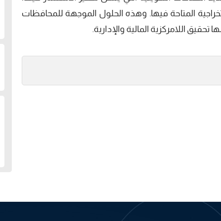
تخراجية المتاحة فيها. وهذه الحلول الموجهة للمحافظات
تحقيق اللامركزية المالية والإدارية.