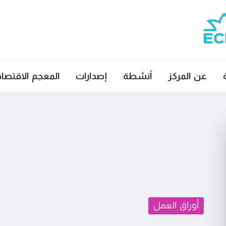
عن المركز
أنشطة
إصدارات
المعجم الاقتصا
أوراق العمل