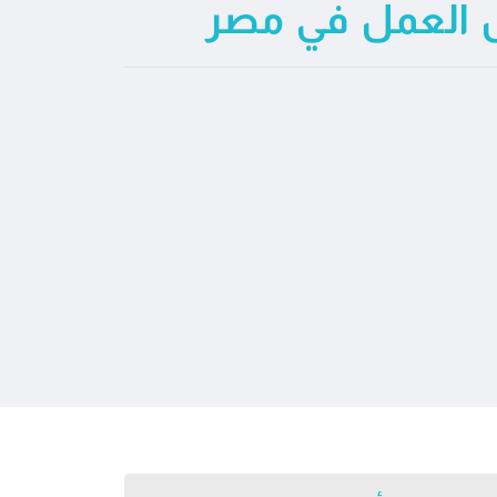
ص العمل في مصر