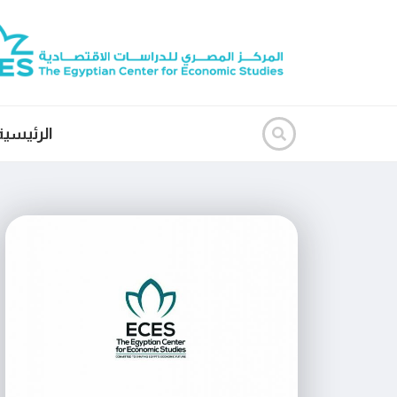
الرئيسية