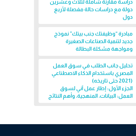
دراسة مقارنة شاملة لثلاث وعشرين
دولة مع دراسات حالة مفصلة لأربع
دول
مبادرة “وظيفتك جنب بيتك” نموذج
جديد لتنمية الصناعات الصغيرة
ومواجهة مشكلة البطالة
تحليل جانب الطلب في سوق العمل
المصري باستخدام الذكاء الاصطناعي
(2021 حتى تاريخه)
الجزء الأول: إطار عمل آني لسوق
العمل: البيانات، المنهجية، وأهم النتائج