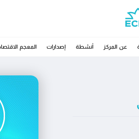
عن المركز
أنشطة
إصدارات
المعجم الاقتصا