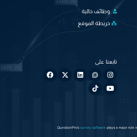
وظائف خالية
خريطة الموقع
QuestionPro’s
survey software
plays a major role 