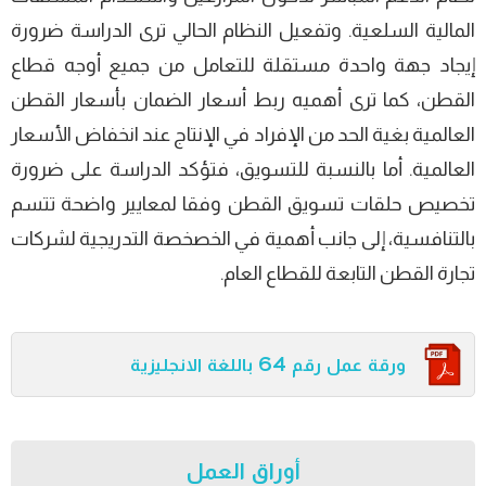
المالية السلعية. وتفعيل النظام الحالي ترى الدراسة ضرورة
إيجاد جهة واحدة مستقلة للتعامل من جميع أوجه قطاع
القطن، كما ترى أهميه ربط أسعار الضمان بأسعار القطن
العالمية بغية الحد من الإفراد في الإنتاج عند انخفاض الأسعار
العالمية. أما بالنسبة للتسويق، فتؤكد الدراسة على ضرورة
تخصيص حلقات تسويق القطن وفقا لمعايير واضحة تتسم
بالتنافسية، إلى جانب أهمية في الخصخصة التدريجية لشركات
تجارة القطن التابعة للقطاع العام.
ورقة عمل رقم 64 باللغة الانجليزية
أوراق العمل