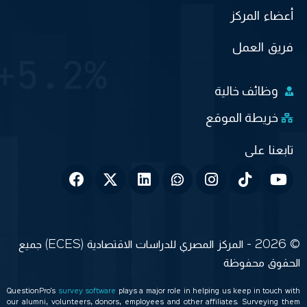
أعضاء المركز
فريق العمل
وظائف خالية
خريطة الموقع
© 2026 - المركز المصري للدراسات الاقتصادية (ECES) جميع
الحقوق محفوظة
QuestionPro’s
survey software
plays a major role in helping us keep in touch with
our alumni, volunteers, donors, employees and other affiliates. Surveying them