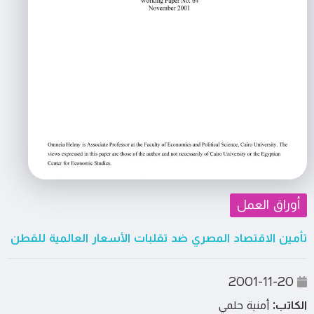
أوراق العمل
تأمين الاقتصاد المصري ضد تقلبات الأسعار العالمية للقطن
2001-11-20
الكاتب:
أمنية حلمي