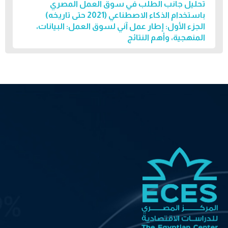
تحليل جانب الطلب في سوق العمل المصري
باستخدام الذكاء الاصطناعي (2021 حتى تاريخه)
الجزء الأول: إطار عمل آني لسوق العمل: البيانات،
المنهجية، وأهم النتائج