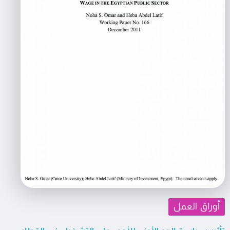
أوراق العمل