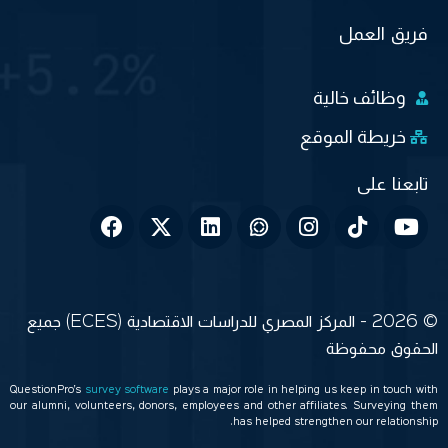
فريق العمل
وظائف خالية
خريطة الموقع
© 2026 - المركز المصري للدراسات الاقتصادية (ECES) جميع
الحقوق محفوظة
QuestionPro’s
survey software
plays a major role in helping us keep in touch with
our alumni, volunteers, donors, employees and other affiliates. Surveying them
has helped strengthen our relationship.