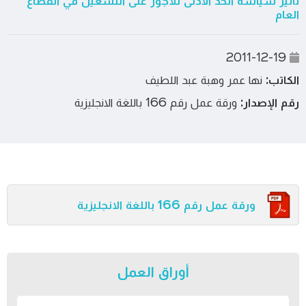
تأثير سياسة الحد الأدنى للأجور على التشغيل في القطاع
العام
2011-12-19
الكاتب:
نها عمر وهبة عبد اللطيف
رقم الإصدار:
ورقة عمل رقم 166 باللغة الانجليزية
ورقة عمل رقم 166 باللغة الانجليزية
أوراق العمل