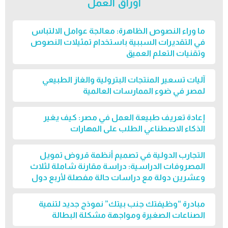
أوراق العمل
ما وراء النصوص الظاهرة: معالجة عوامل الالتباس
في التقديرات السببية باستخدام تمثيلات النصوص
وتقنيات التعلم العميق
آليات تسعير المنتجات البترولية والغاز الطبيعي
لمصر في ضوء الممارسات العالمية
إعادة تعريف طبيعة العمل في مصر: كيف يغير
الذكاء الاصطناعي الطلب على المهارات
التجارب الدولية في تصميم أنظمة قروض تمويل
المصروفات الدراسية: دراسة مقارنة شاملة لثلاث
وعشرين دولة مع دراسات حالة مفصلة لأربع دول
مبادرة “وظيفتك جنب بيتك” نموذج جديد لتنمية
الصناعات الصغيرة ومواجهة مشكلة البطالة