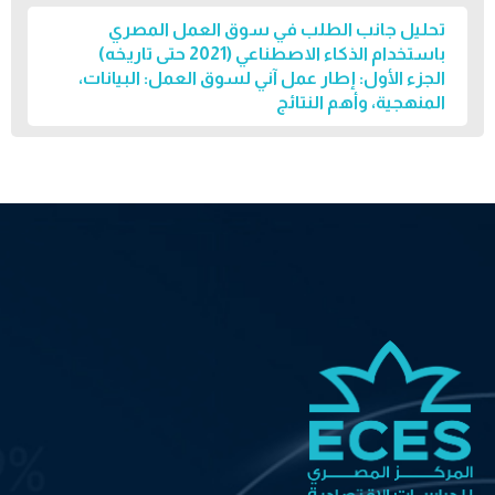
تحليل جانب الطلب في سوق العمل المصري
باستخدام الذكاء الاصطناعي (2021 حتى تاريخه)
الجزء الأول: إطار عمل آني لسوق العمل: البيانات،
المنهجية، وأهم النتائج