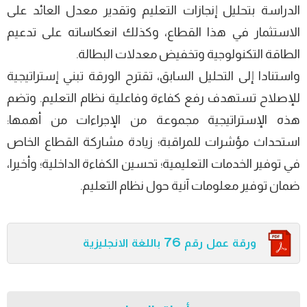
الدراسة بتحليل إنجازات التعليم وتقدير معدل العائد على
الاستثمار في هذا القطاع، وكذلك انعكاساته على تدعيم
الطاقة التكنولوجية وتخفيض معدلات البطالة.
واستنادا إلى التحليل السابق، تقترح الورقة تبني إستراتيجية
للإصلاح تستهدف رفع كفاءة وفاعلية نظام التعليم. وتضم
هذه الإستراتيجية مجموعة من الإجراءات من أهمها:
استحداث مؤشرات للمراقبة؛ زيادة مشاركة القطاع الخاص
في توفير الخدمات التعليمية؛ تحسين الكفاءة الداخلية؛ وأخيرا،
ضمان توفير معلومات آنية حول نظام التعليم.
ورقة عمل رقم 76 باللغة الانجليزية