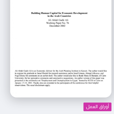
أوراق العمل