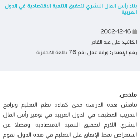
بناء رأس المال البشري لتحقيق التنمية الاقتصادية في الدول
العربية
2002-12-16
الكاتب:
على عبد القادر
رقم الإصدار:
ورقة عمل رقم 76 باللغة الانجليزية
ملخص:
تناقش هذه الدراسة مدى كفاءة نظم التعليم وبرامج
التدريب المطبقة في الدول العربية في توفير رأس المال
البشري اللازم لتحقيق التنمية الاقتصادية. وفضلا عن
استعراض نمط الإنفاق على التعليم في هذه الدول، تقوم