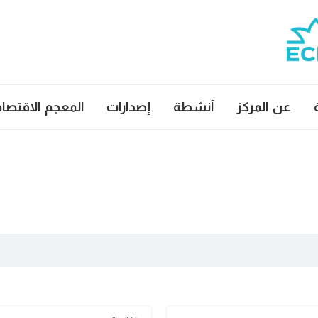
عن المركز
أنشطة
إصدارات
المعجم الاقتصا