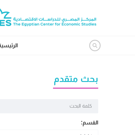
الرئيسية
بحث متقدم
القسم: