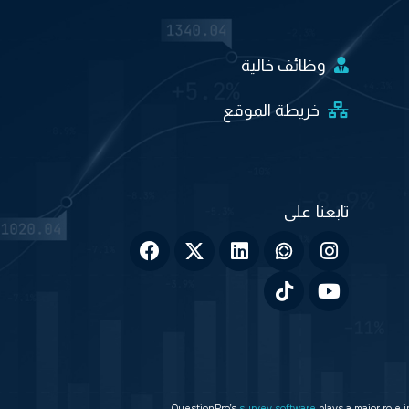
وظائف خالية
خريطة الموقع