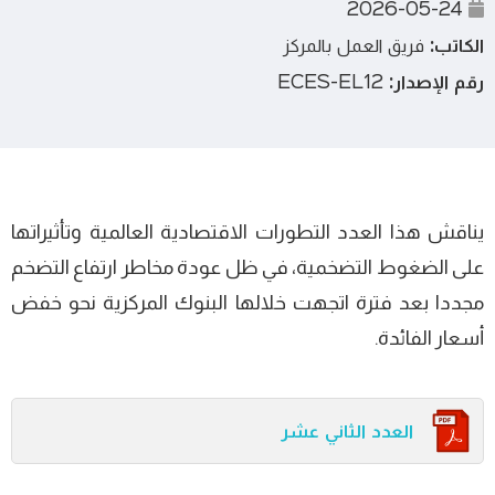
2026-05-24
الكاتب:
فريق العمل بالمركز
رقم الإصدار:
ECES-EL12
يناقش هذا العدد التطورات الاقتصادية العالمية وتأثيراتها
على الضغوط التضخمية، في ظل عودة مخاطر ارتفاع التضخم
مجددا بعد فترة اتجهت خلالها البنوك المركزية نحو خفض
أسعار الفائدة.
العدد الثاني عشر