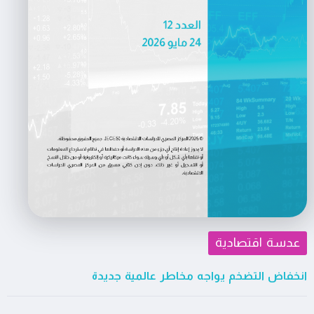
عدسة اقتصادية
انخفاض التضخم يواجه مخاطر عالمية جديدة