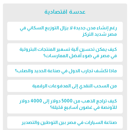
عدسة اقتصادية
رغم إنشاء مدن جديدة لا يزال التوزيع السكاني في
مصر شديد التركز
كيف يمكن تحسين آلية تسعير المنتجات البترولية
في مصر في ضوء أفضل الممارسات؟
ماذا تكشف تجارب الدول في صناعة الحديد والصلب؟
من السحب النقدي إلى المدفوعات الرقمية
كيف تراجع الذهب من 5000 دولار إلى 4000 دولار
للأونصة في غضون أسابيع قليلة؟
صناعة السيارات في مصر بين التوطين والتصدير