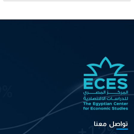
تواصل معنا