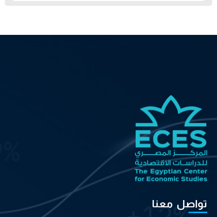
تواصل معنا