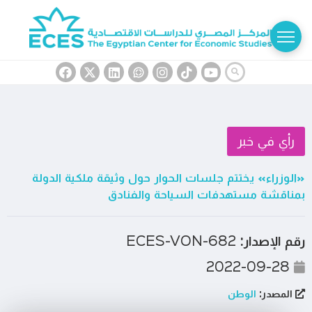
رأي في خبر
«الوزراء» يختتم جلسات الحوار حول وثيقة ملكية الدولة
بمناقشة مستهدفات السياحة والفنادق
رقم الإصدار:
ECES-VON-682
2022-09-28
المصدر:
الوطن