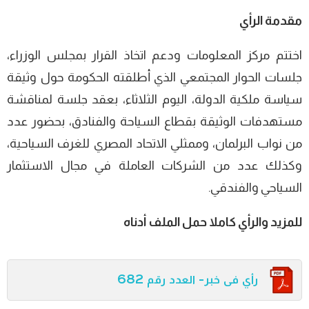
مقدمة الرأي
اختتم مركز المعلومات ودعم اتخاذ القرار بمجلس الوزراء،
جلسات الحوار المجتمعي الذي أطلقته الحكومة حول وثيقة
سياسة ملكية الدولة، اليوم الثلاثاء، بعقد جلسة لمناقشة
مستهدفات الوثيقة بقطاع السياحة والفنادق، بحضور عدد
من نواب البرلمان، وممثلي الاتحاد المصري للغرف السياحية،
وكذلك عدد من الشركات العاملة في مجال الاستثمار
السياحي والفندقي.
للمزيد والرأي كاملا حمل الملف أدناه
رأي فى خبر- العدد رقم 682