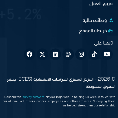
فريق العمل
وظائف خالية
خريطة الموقع
© 2026 - المركز المصري للدراسات الاقتصادية (ECES) جميع
الحقوق محفوظة
QuestionPro’s
survey software
plays a major role in helping us keep in touch with
our alumni, volunteers, donors, employees and other affiliates. Surveying them
has helped strengthen our relationship.