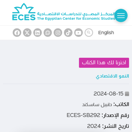
English
اخترنا لك هذا الكتاب
النمو الاقتصادي
2024-08-15
الكاتب:
دانييل ساسكند
رقم الإصدار:
ECES-SB292
تاريخ النشر:
2024