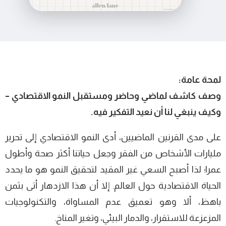
لمحة عامة:
وصف كاشف لماضي وحاضر ومستقبل النمو الاقتصادي –
وكيف ينبغي لنا أن نعيد التفكير فيه.
على مدى القرنين الماضيين، أدى النمو الاقتصادي إلى تحرير
مليارات الأشخاص من الفقر وجعل حياتنا أكثر صحة وأطول
عمرا؛ لذا أصبح السعي غير المقيد لتحقيق النمو هو ما يحدد
الحياة الاقتصادية حول العالم. إلا أن هذا الازدهار أتى بثمن
باهظ، ألا وهو تعميق عدم المساواة، والتكنولوجيات
المزعزعة للاستقرار، والدمار البيئي، وتغير المناخ.