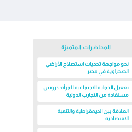
المحاضرات المتميزة
نحو مواجهة تحديات استصلاح الأراضي
الصحراوية في مصر
تفعيل الحماية الاجتماعية للمرأة: دروس
مستفادة من التجارب الدولية
العلاقة بين الديمقراطية والتنمية
الاقتصادية