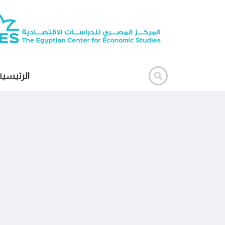
الرئيسية