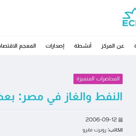
عن المركز
أنشطة
إصدارات
المعجم الاقتصا
المحاضرات المتميزة
النفط والغاز في مصر: بعض
2006-09-12
الكاتب:
روبرت مابرو