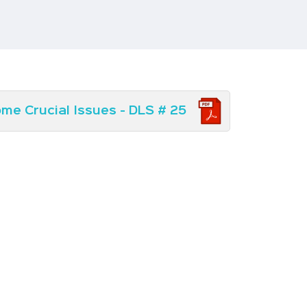
me Crucial Issues - DLS # 25