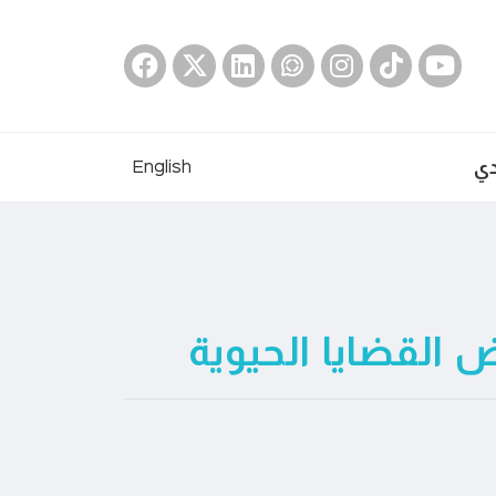
دي
English
 القضايا الحيوية