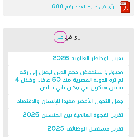
رأي فى خبر- العدد رقم 688
رأي في
خبر
تقرير المخاطر العالمية 2026
مدبولي: سنخفض حجم الدين ليصل إلى رقم
لم تره الدولة المصرية منذ 50 عامًا.. وخلال 4
سنين هنكون في مكان تاني خالص
جعل التحول الأخضر مفيدا للإنسان والاقتصاد
تقرير الفجوة العالمية بين الجنسين 2025
تقرير مستقبل الوظائف 2025