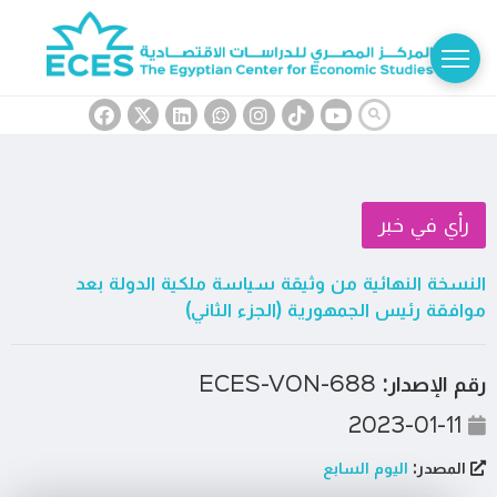
رأي في خبر
النسخة النهائية من وثيقة سياسة ملكية الدولة بعد
موافقة رئيس الجمهورية (الجزء الثاني)
رقم الإصدار:
ECES-VON-688
2023-01-11
المصدر:
اليوم السابع