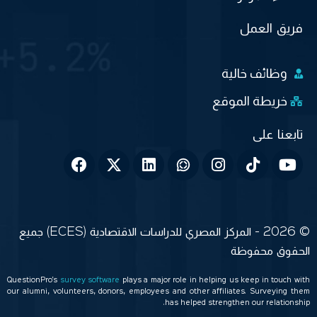
فريق العمل
وظائف خالية
خريطة الموقع
© 2026 - المركز المصري للدراسات الاقتصادية (ECES) جميع
الحقوق محفوظة
QuestionPro’s
survey software
plays a major role in helping us keep in touch with
our alumni, volunteers, donors, employees and other affiliates. Surveying them
has helped strengthen our relationship.