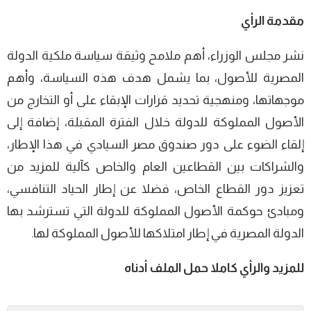
مقدمة الرأي
نشر مجلس الوزراء، أهم ملامح وثيقة سياسة ملكية الدولة
المصرية للأصول، بما يشمل هدف هذه السياسة، وأهم
موجهاتها، ومنهجية تحديد قرارات الإبقاء على أو التخارج من
الأصول المملوكة للدولة خلال الفترة المقبلة، إضافة إلى
إلقاء الضوء على دور صندوق مصر السيادي في هذا الإطار،
والشراكات بين القطاعين العام والخاص كآلية للمزيد من
تعزيز دور القطاع الخاص، فضلا عن إطار الحياد التنافسي،
ومبادئ حوكمة الأصول المملوكة للدولة التي تسترشد بها
الدولة المصرية في إطار امتلاكها للأصول المملوكة لها.
للمزيد والرأي كاملا حمل الملف أدناه