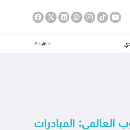
دي
English
ب العالمي: المبادرات