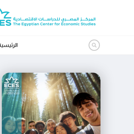
الرئيسية