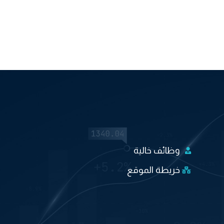
وظائف خالية
خريطة الموقع