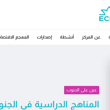
عن المركز
أنشطة
إصدارات
المعجم الاقتصا
عين على الجنوب
المناهج الدراسية في الجنو