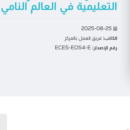
التعليمية في العالم النامي
2025-08-25
الكاتب:
فريق العمل بالمركز
رقم الإصدار:
ECES-EOS4-E