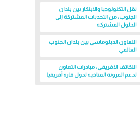
نقل التكنولوجيا والابتكار بين بلدان
الجنوب: من التحديات المشتركة إلى
الحلول المشتركة
التعاون الدبلوماسي بين بلدان الجنوب
العالمي
التكاتف الأفريقي: مبادرات التعاون
لدعم المرونة المناخية لدول قارة أفريقيا