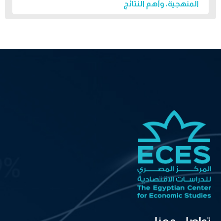
المنهجية، وأهم النتائج