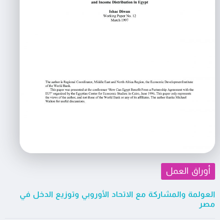
أوراق العمل
العولمة والمشاركة مع الاتحاد الأوروبي وتوزيع الدخل في
مصر