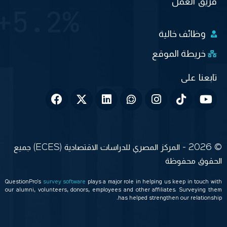
فريق العمل
وظائف خالية
خريطة الموقع
© 2026 - المركز المصري للدراسات الاقتصادية (ECES) جميع
الحقوق محفوظة
QuestionPro’s
survey software
plays a major role in helping us keep in touch with
our alumni, volunteers, donors, employees and other affiliates. Surveying them
has helped strengthen our relationship.