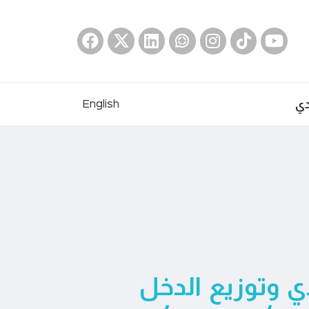
دي
English
دي وتوزيع الدخل