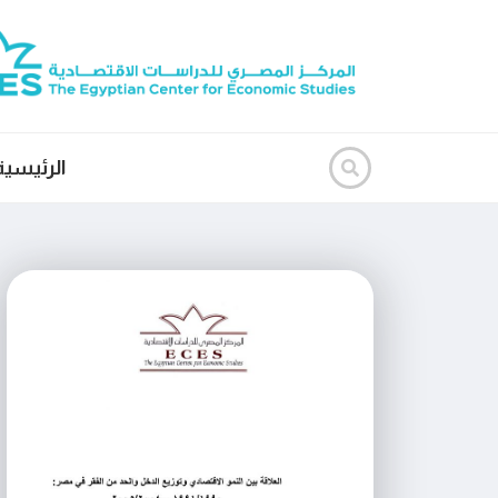
الرئيسية