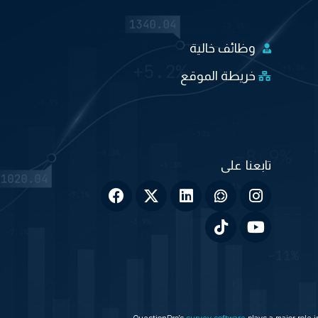
وظائف خالية
خريطة الموقع