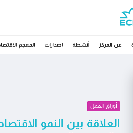
عن المركز
أنشطة
إصدارات
المعجم الاقتصا
أوراق العمل
العلاقة بين النمو الاقتصا