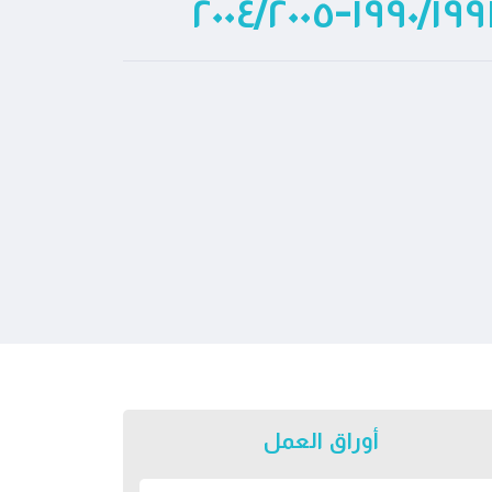
أوراق العمل