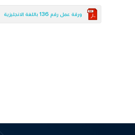
ورقة عمل رقم 136 باللغة الانجليزية