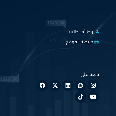
وظائف خالية
خريطة الموقع