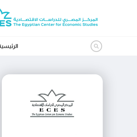
الرئيسية