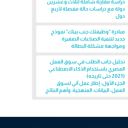
دراسة مقارنة شاملة لثلاث وعشرين
دولة مع دراسات حالة مفصلة لأربع
دول
مبادرة “وظيفتك جنب بيتك” نموذج
جديد لتنمية الصناعات الصغيرة
ومواجهة مشكلة البطالة
تحليل جانب الطلب في سوق العمل
المصري باستخدام الذكاء الاصطناعي
(2021 حتى تاريخه)
الجزء الأول: إطار عمل آني لسوق
العمل: البيانات، المنهجية، وأهم النتائج