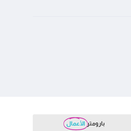
بارومتر
الأعمال