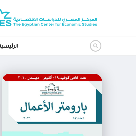
الرئيسية