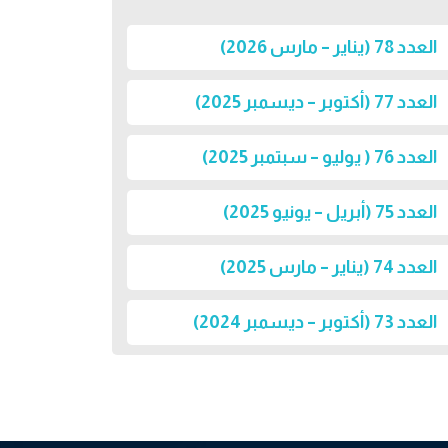
العدد 78 (يناير – مارس 2026)
العدد 77 (أكتوبر – ديسمبر 2025)
العدد 76 ( يوليو – سبتمبر 2025)
العدد 75 (أبريل – يونيو 2025)
العدد 74 (يناير – مارس 2025)
العدد 73 (أكتوبر – ديسمبر 2024)