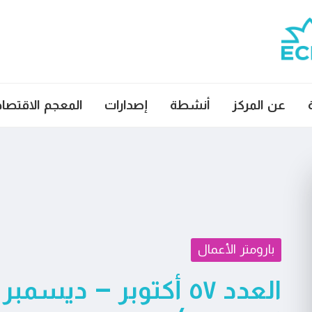
عن المركز
أنشطة
إصدارات
المعجم الاقتصا
بارومتر الأعمال