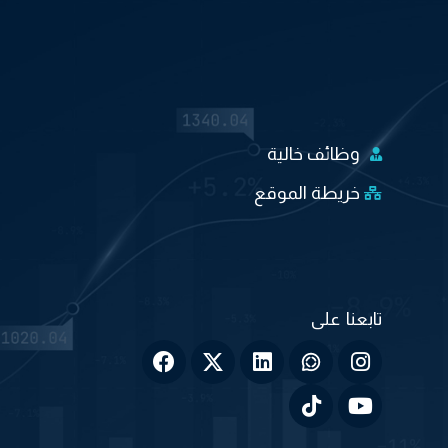
وظائف خالية
خريطة الموقع