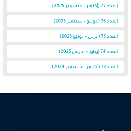
العدد 77 (أكتوبر – ديسمبر 2025)
العدد 76 ( يوليو – سبتمبر 2025)
العدد 75 (أبريل – يونيو 2025)
العدد 74 (يناير – مارس 2025)
العدد 73 (أكتوبر – ديسمبر 2024)