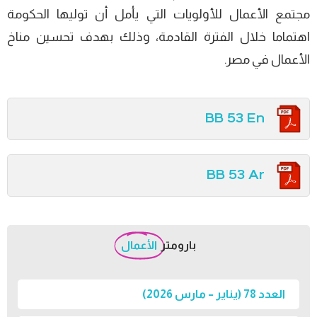
مجتمع الأعمال للأولويات التي يأمل أن توليها الحكومة
اهتماما خلال الفترة القادمة، وذلك بهدف تحسين مناخ
الأعمال في مصر.
BB 53 En
BB 53 Ar
بارومتر
الأعمال
العدد 78 (يناير – مارس 2026)