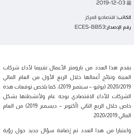
2019-12-03
الكاتب:
اقتصاديو المركز
رقم الإصدار:
ECES-BB53
يقدم هذا العدد من بارومتر الأعمال تقييما لأداء شركات
العينة ونتائج أعمالها خلال الربع الأول من العام المالي
2020/2019 (يوليو – سبتمبر 2019)، كما يلخص توقعات هذه
الشركات للأداء الاقتصادي بوجه عام ولأنشطتها بشكل
خاص خلال الربع الثاني (أكتوبر – ديسمبر 2019) من العام
المالي 2020/2019.
واعتبارا من هذا العدد تم إضافة سؤال جديد حول رؤية