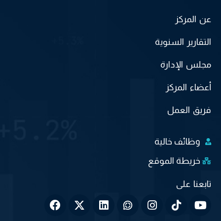
عن المركز
التقارير السنوية
مجلس الإدارة
أعضاء المركز
فريق العمل
وظائف خالية
خريطة الموقع