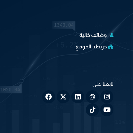
وظائف خالية
خريطة الموقع