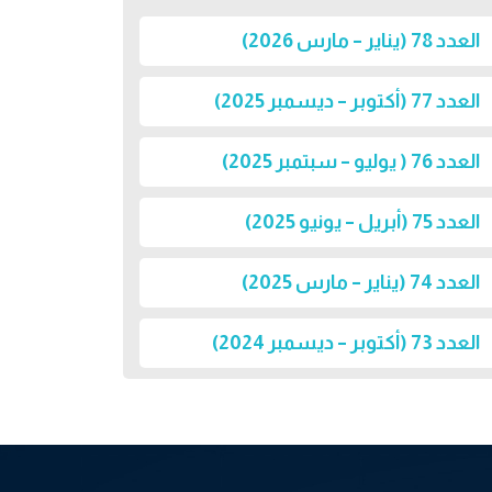
العدد 78 (يناير – مارس 2026)
العدد 77 (أكتوبر – ديسمبر 2025)
العدد 76 ( يوليو – سبتمبر 2025)
العدد 75 (أبريل – يونيو 2025)
العدد 74 (يناير – مارس 2025)
العدد 73 (أكتوبر – ديسمبر 2024)