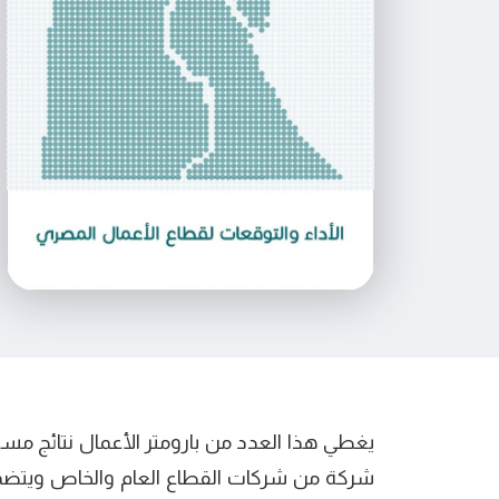
شركة من شركات القطاع العام والخاص ويتضمن 