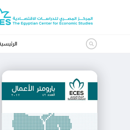
الرئيسية