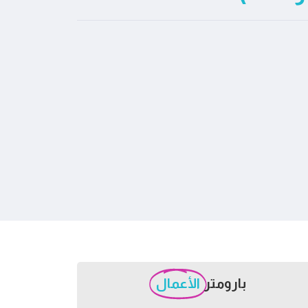
بارومتر
الأعمال