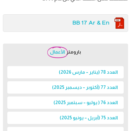
BB 17 Ar & En
بارومتر
الأعمال
العدد 78 (يناير – مارس 2026)
العدد 77 (أكتوبر – ديسمبر 2025)
العدد 76 ( يوليو – سبتمبر 2025)
العدد 75 (أبريل – يونيو 2025)