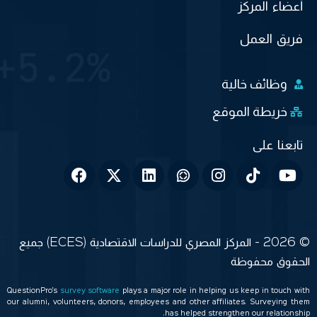
أعضاء المركز
فريق العمل
وظائف خالية
خريطة الموقع
© 2026 - المركز المصري للدراسات الاقتصادية (ECES) جميع
الحقوق محفوظة
QuestionPro’s
survey software
plays a major role in helping us keep in touch with
our alumni, volunteers, donors, employees and other affiliates. Surveying them
has helped strengthen our relationship.