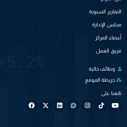
التقارير السنوية
مجلس الإدارة
أعضاء المركز
فريق العمل
وظائف خالية
خريطة الموقع