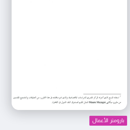
بارومتر الأعمال