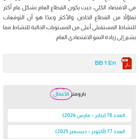
في الاقتصاد الكلي، حيث يكون القطاع العام بشكل عام أكثر
تفاؤلاً من القطاع الخاص. والأكثر وعدًا هو أن التوقعات
للنشاط المستقبلي أعلى من المستويات الحالية للنشاط مما
يشير إلى زيادة النمو الاقتصادي العام.
BB 1 En
بارومتر
الأعمال
العدد 78 (يناير – مارس 2026)
العدد 77 (أكتوبر – ديسمبر 2025)