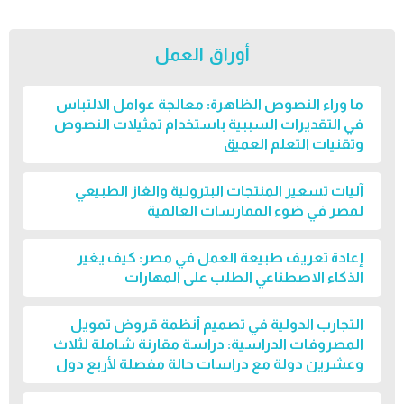
أوراق العمل
ما وراء النصوص الظاهرة: معالجة عوامل الالتباس
في التقديرات السببية باستخدام تمثيلات النصوص
وتقنيات التعلم العميق
آليات تسعير المنتجات البترولية والغاز الطبيعي
لمصر في ضوء الممارسات العالمية
إعادة تعريف طبيعة العمل في مصر: كيف يغير
الذكاء الاصطناعي الطلب على المهارات
التجارب الدولية في تصميم أنظمة قروض تمويل
المصروفات الدراسية: دراسة مقارنة شاملة لثلاث
وعشرين دولة مع دراسات حالة مفصلة لأربع دول