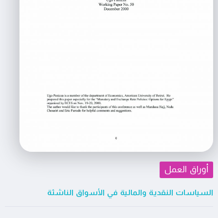
أوراق العمل
السياسات النقدية والمالية في الأسواق الناشئة