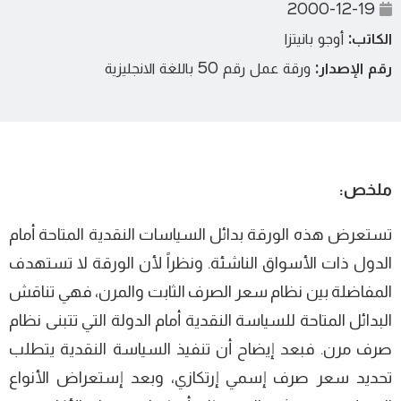
2000-12-19
الكاتب:
أوجو بانيتزا
رقم الإصدار:
ورقة عمل رقم 50 باللغة الانجليزية
ملخص:
تستعرض هذه الورقة بدائل السياسات النقدية المتاحة أمام
الدول ذات الأسواق الناشئة. ونظراً لأن الورقة لا تستهدف
المفاضلة بين نظام سعر الصرف الثابت والمرن، فهي تناقش
البدائل المتاحة للسياسة النقدية أمام الدولة التي تتبنى نظام
صرف مرن. فبعد إيضاح أن تنفيذ السياسة النقدية يتطلب
تحديد سعر صرف إسمي إرتكازي، وبعد إستعراض الأنواع