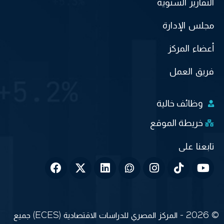
التقارير السنوية
مجلس الإدارة
أعضاء المركز
فريق العمل
وظائف خالية
خريطة الموقع
© 2026 - المركز المصري للدراسات الاقتصادية (ECES) جميع