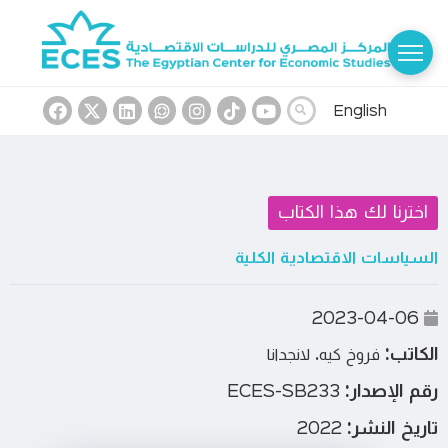
English
اخترنا لك هذا الكتاب
السياسات الاقتصادية الكلية
2023-04-06
الكاتب:
فروخ كيه. لانجدانا
رقم الإصدار:
ECES-SB233
تاريخ النشر:
2022