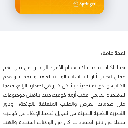
لمحة عامة:
هذا الكتاب مصمم لاستخدام الأفراد الراغبين في تبني نهج
عملي لتحليل أثار السياسات المالية العامة والنقدية. ويقدم
الكتاب، والذي تم تحديثه بشكل كبير في إصداره الرابع، فهما
للاقتصاد العالمي عقب أزمة كوفيد؛ حيث يناقش موضوعات
مثل صدمات العرض والطلب المتعلقة بالجائحة؛ ودور
النظرية النقدية الحديثة في تمويل خطط الإنقاذ من كوفيد؛
فضلا عن تأثير اقتصادات كل من الولايات المتحدة والهند