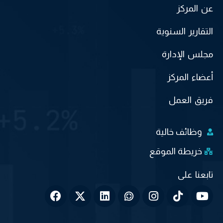
عن المركز
التقارير السنوية
مجلس الإدارة
أعضاء المركز
فريق العمل
وظائف خالية
خريطة الموقع