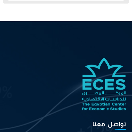
تواصل معنا