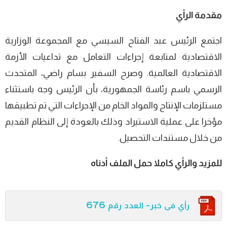
مقدمة الرأي
اجتمع الرئيس عبد الفتاح السيسي مع المجموعة الوزارية
الاقتصادية لمتابعة إجراءات التعامل مع تداعيات الأزمة
الاقتصادية العالمية. وصرح السفير بسام راضي، المتحدث
الرسمي باسم رئاسة الجمهورية، بأن الرئيس وجه باستثناء
مستلزمات الإنتاج والمواد الخام من الإجراءات التي تم تطبيقها
مؤخرا على عملية الاستيراد وذلك بالعودة إلى النظام القديم
من خلال مستندات التحصيل.
للمزيد والرأي كاملا حمل الملف أدناه
رأي فى خبر- العدد رقم 676