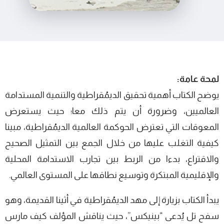
لمحة عامة:
يوضح الكتاب أهمية تحقيق الديمُقراطية والتنمية المستدامة
العالميين، وضرورة أن يتم ذلك معا؛ حيث يستعرض
المعوقات التي تعترض الحوكمة العالمية الديمُقراطية، مبينا
كيفية التغلب عليها من خلال الجمع بين التمثيل الصحيح
والاقتراع، بدءا من الربط بين تجارب الاستدامة المحلية
والإقليمية المبتكرة وتوسيع نطاقها على المستوى العالمي.
يبدأ الكتاب بزيارة إلى مهد الديمُقراطية في أثينا القديمة، وهو
سفح تل يُدعى “بينيكس”، حيث يناقش المؤلف كيف مارس