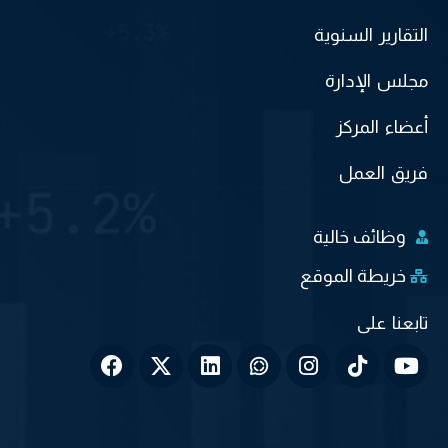
التقارير السنوية
مجلس الإدارة
أعضاء المركز
فريق العمل
وظائف خالية
خريطة الموقع