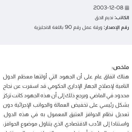
2003-12-08
الكاتب:
نديم الحق
رقم الإصدار:
ورقة عمل رقم 90 باللغة الانجليزية
ملخص:
هناك اتفاق عام على أن الجهود التي أولتها معظم الدول
النامية لإصلاح الجهاز الإداري الحكومي قد اسفرت عن نجاح
محدود في الماضي. ويرجع ذلك إلى أن هذه الجهود كانت تركز
بشكل رئيسي على تخفيض العمالة والجوانب الإجرائية دون
تعديل نظام الحوافز العتيق المعمول به في هذه الدول.
واستنادا إلى الأدب الاقتصادي الذي يتناول موضوع الحوافز،