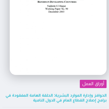
أوراق العمل
الحوافز وإدارة الموارد البشرية: الحلقة الهامة المفقودة في
برامج إصلاح القطاع العام في الدول النامية