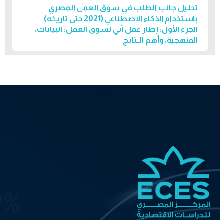
تحليل جانب الطلب في سوق العمل المصري
باستخدام الذكاء الاصطناعي (2021 حتى تاريخه)
الجزء الأول: إطار عمل آني لسوق العمل: البيانات،
المنهجية، وأهم النتائج