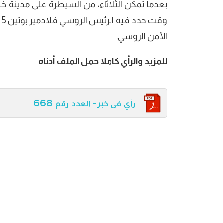
بعدما تمكن الثلاثاء، من السيطرة على مدينة خ
و
الأمن الروسي.
للمزيد والرأي كاملا حمل الملف أدناه
رأي فى خبر- العدد رقم 668