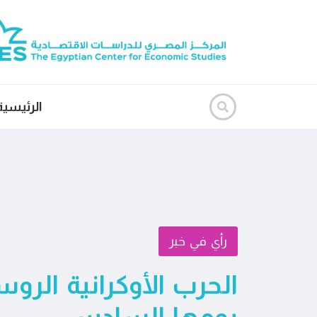
الرئيسية
رأي في خبر
الحرب الأوكرانية الرو