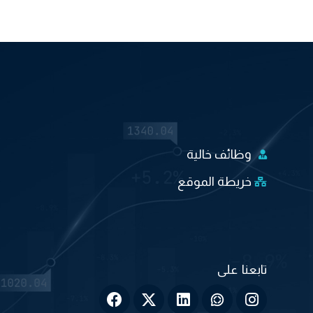
وظائف خالية
خريطة الموقع