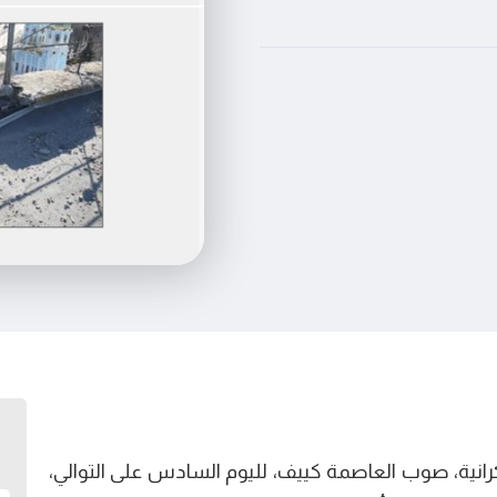
انية، صوب العاصمة كييف، لليوم السادس على التوالي،