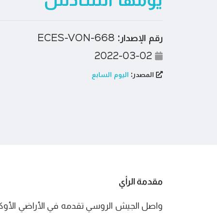
يومها السادس
رقم الإصدار:
ECES-VON-668
2022-03-02
المصدر:
اليوم السابع
مقدمة الرأي
واصل الجيش الروسي تقدمه في الأراضي الأوكر