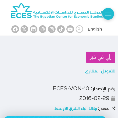
English
رأي في خبر
التمويل العقاري
رقم الإصدار:
ECES-VON-10
2016-02-29
المصدر:
وكالة أنباء الشرق الأوسط