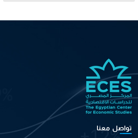
تواصل معنا