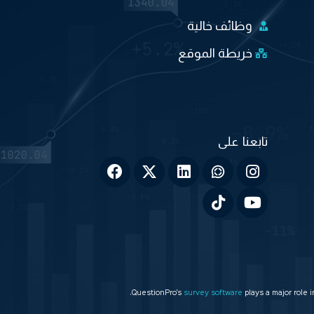
وظائف خالية
خريطة الموقع
QuestionPro’s
survey software
plays a major role 