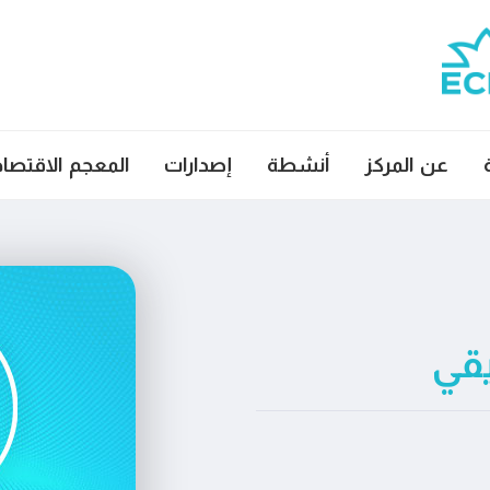
عن المركز
أنشطة
إصدارات
المعجم الاقتصا
يقي