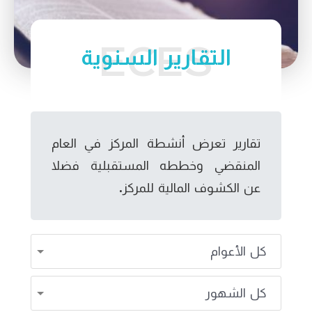
التقارير السنوية
تقارير تعرض أنشطة المركز في العام
المنقضي وخططه المستقبلية فضلا
عن الكشوف المالية للمركز.