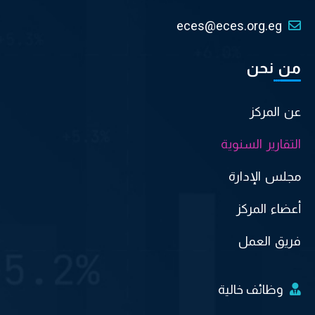
eces@eces.org.eg
من نحن
عن المركز
التقارير السنوية
مجلس الإدارة
أعضاء المركز
فريق العمل
وظائف خالية