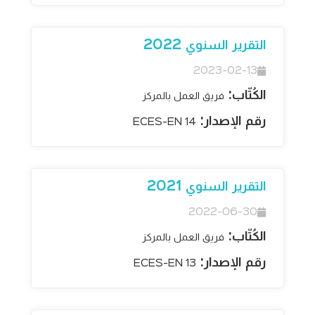
التقرير السنوي 2022
2023-02-13
الكُتّاب:
فريق العمل بالمركز
رقم الإصدار:
ECES-EN 14
التقرير السنوي 2021
2022-06-30
الكُتّاب:
فريق العمل بالمركز
رقم الإصدار:
ECES-EN 13