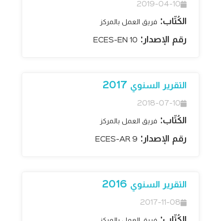
2019-04-10
الكُتّاب:
فريق العمل بالمركز
رقم الإصدار:
ECES-EN 10
التقرير السنوي 2017
2018-07-10
الكُتّاب:
فريق العمل بالمركز
رقم الإصدار:
ECES-AR 9
التقرير السنوي 2016
2017-11-08
الكُتّاب:
فريق العمل بالمركز