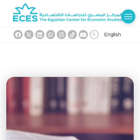
English