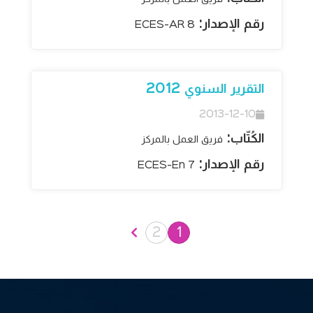
رقم الإصدار:
ECES-AR 8
التقرير السنوي 2012
2013-12-10
الكُتّاب:
فريق العمل بالمركز
رقم الإصدار:
ECES-En 7
2
1