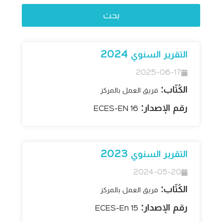
التقرير السنوي 2024
2025-06-17
الكُتّاب:
فريق العمل بالمركز
رقم الإصدار:
ECES-EN 16
التقرير السنوي 2023
2024-05-20
الكُتّاب:
فريق العمل بالمركز
رقم الإصدار:
ECES-En 15