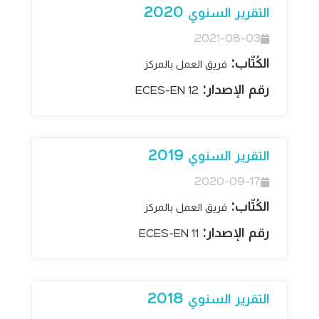
التقرير السنوي 2020
2021-08-03
الكُتّاب:
فريق العمل بالمركز
رقم الإصدار:
ECES-EN 12
التقرير السنوي 2019
2020-09-17
الكُتّاب:
فريق العمل بالمركز
رقم الإصدار:
ECES-EN 11
التقرير السنوي 2018