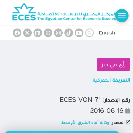
English
رأي في خبر
التعريفة الجمركية
رقم الإصدار:
ECES-VON-71
2016-06-16
المصدر:
وكالة أنباء الشرق الأوسط