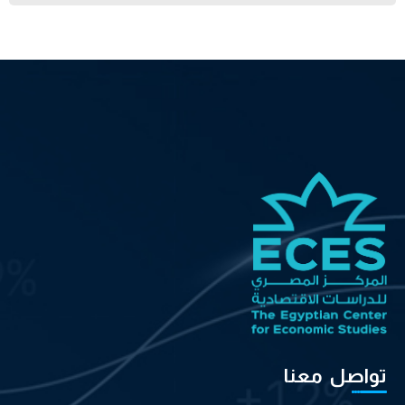
تواصل معنا